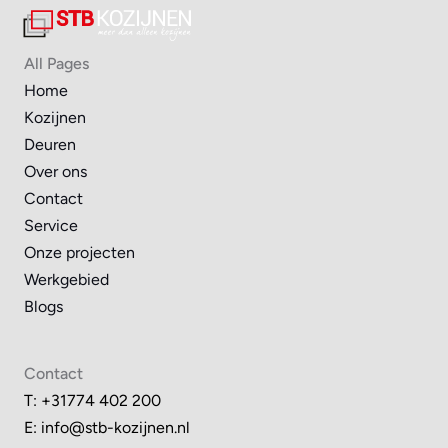
All Pages
Home
Kozijnen
Deuren
Over ons
Contact
Service
Onze projecten
Werkgebied
Blogs
Contact
T: +31774 402 200
E: 
info@stb-kozijnen.nl