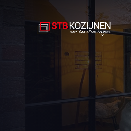
Alumin