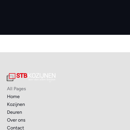
All Pages
Home
Kozijnen
Deuren
Over ons
Contact