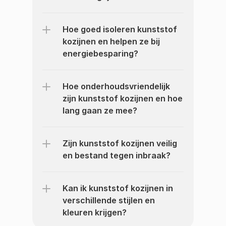
Hoe goed isoleren kunststof 
kozijnen en helpen ze bij 
energiebesparing?
Hoe onderhoudsvriendelijk 
zijn kunststof kozijnen en hoe 
lang gaan ze mee?
Zijn kunststof kozijnen veilig 
en bestand tegen inbraak?
Kan ik kunststof kozijnen in 
verschillende stijlen en 
kleuren krijgen?