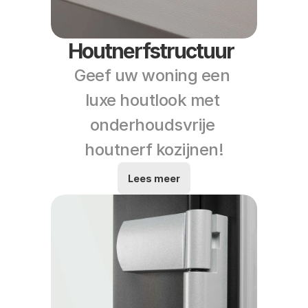
Houtnerfstructuur
Geef uw woning een 
luxe houtlook met 
onderhoudsvrije 
houtnerf kozijnen!
Lees meer