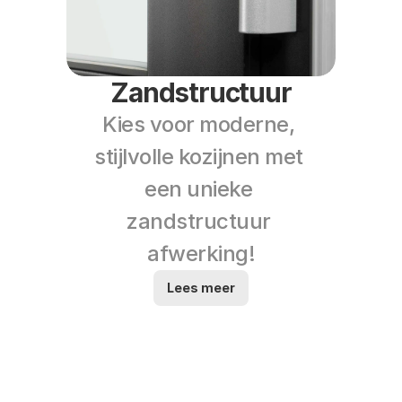
Zandstructuur
Kies voor moderne, 
stijlvolle kozijnen met 
een unieke 
zandstructuur 
afwerking!
Lees meer